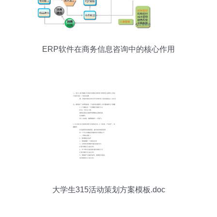
ERP软件在商务信息咨询中的核心作用
大学生315活动策划方案模板.doc