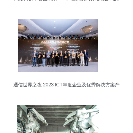
价值与实践
通信世界之夜 2023 ICT年度企业及优秀解决方案产
品揭晓，共绘数字未来蓝图