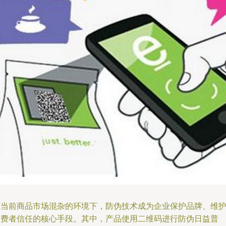
在当前商品市场混杂的环境下，防伪技术成为企业保护品牌、维
消费者信任的核心手段。其中，产品使用二维码进行防伪日益普