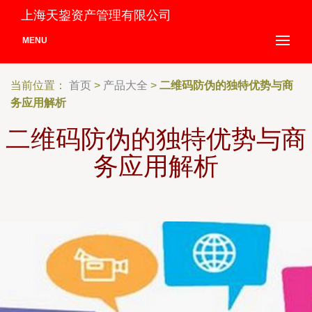
上海天鋆资产管理有限公司
MENU
当前位置：
首页
>
产品大全
>
二维码防伪的独特优势与商
务应用解析
二维码防伪的独特优势与商
务应用解析