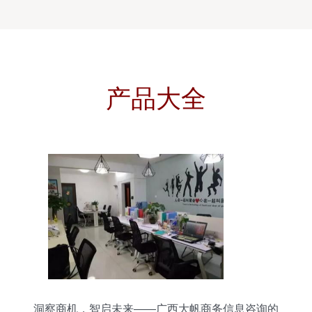
产品大全
洞察商机，智启未来——广西大帆商务信息咨询的