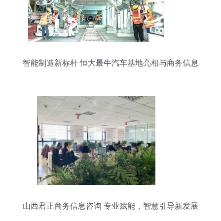
智能制造新标杆 恒大最牛汽车基地亮相与商务信息
洞察
山西君正商务信息咨询 专业赋能，智慧引导新发展