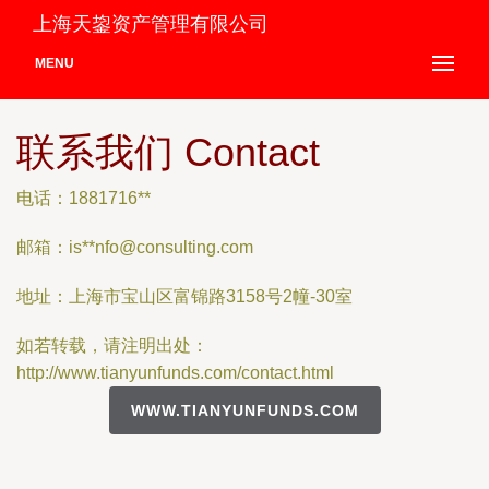
上海天鋆资产管理有限公司
MENU
联系我们 Contact
电话：1881716**
邮箱：is**
nfo@consulting.com
地址：上海市宝山区富锦路3158号2幢-30室
如若转载，请注明出处：
http://www.tianyunfunds.com/contact.html
WWW.TIANYUNFUNDS.COM